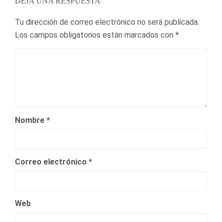
DEJA UNA RESPUESTA
Tu dirección de correo electrónico no será publicada.
Los campos obligatorios están marcados con
*
Nombre
*
Correo electrónico
*
Web