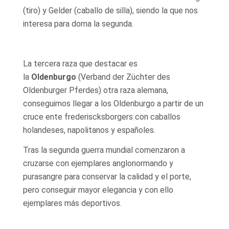
(tiro) y Gelder (caballo de silla), siendo la que nos
interesa para doma la segunda.
La tercera raza que destacar es
la
Oldenburgo
(Verband der Züchter des
Oldenburger Pferdes) otra raza alemana,
conseguimos llegar a los Oldenburgo a partir de un
cruce ente frederiscksborgers con caballos
holandeses, napolitanos y españoles.
Tras la segunda guerra mundial comenzaron a
cruzarse con ejemplares anglonormando y
purasangre para conservar la calidad y el porte,
pero conseguir mayor elegancia y con ello
ejemplares más deportivos.