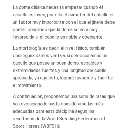
La doma clásica necesita empezar cuando el
caballo es joven, por ello el carácter del caballo es
un factor muy importante con el que el jinete debe
contar, pensando que la doma se verá muy
favorecida si el caballo es noble y obediente.
La morfología, es decir, el nivel físico, también
conseguirá darnos ventaja, si seleccionamos un
caballo que posee un buen dorso, espaldas y
extremidades fuertes y una longitud del cuello
apropiada, ya que esto, logrará favorece y facilitar
el movimiento.
A continuación, proponemos una serie de razas que
han evolucionado hasta considerarse las más
adecuadas para esta disciplina según los
resultados de la World Breeding Federation of
Sport Horses (WBFSH):