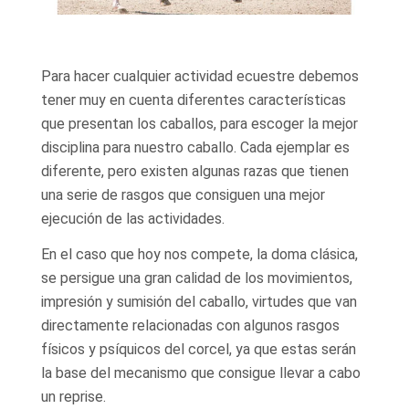
Para hacer cualquier actividad ecuestre debemos
tener muy en cuenta diferentes características
que presentan los caballos, para escoger la mejor
disciplina para nuestro caballo. Cada ejemplar es
diferente, pero existen algunas razas que tienen
una serie de rasgos que consiguen una mejor
ejecución de las actividades.
En el caso que hoy nos compete, la doma clásica,
se persigue una gran calidad de los movimientos,
impresión y sumisión del caballo, virtudes que van
directamente relacionadas con algunos rasgos
físicos y psíquicos del corcel, ya que estas serán
la base del mecanismo que consigue llevar a cabo
un reprise.