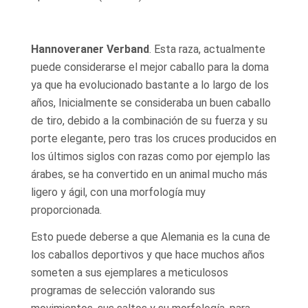
Hannoveraner Verband
. Esta raza, actualmente
puede considerarse el mejor caballo para la doma
ya que ha evolucionado bastante a lo largo de los
años, Inicialmente se consideraba un buen caballo
de tiro, debido a la combinación de su fuerza y su
porte elegante, pero tras los cruces producidos en
los últimos siglos con razas como por ejemplo las
árabes, se ha convertido en un animal mucho más
ligero y ágil, con una morfología muy
proporcionada.
Esto puede deberse a que Alemania es la cuna de
los caballos deportivos y que hace muchos años
someten a sus ejemplares a meticulosos
programas de selección valorando sus