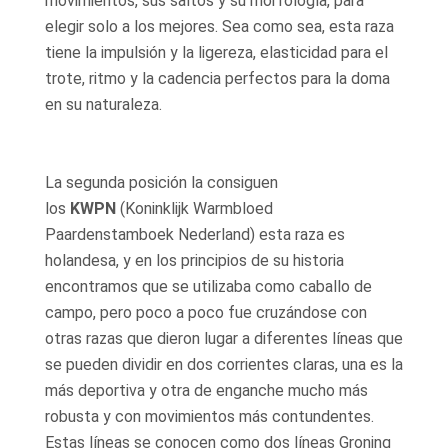
movimientos, sus saltos y su morfología, para
elegir solo a los mejores. Sea como sea, esta raza
tiene la impulsión y la ligereza, elasticidad para el
trote, ritmo y la cadencia perfectos para la doma
en su naturaleza.
La segunda posición la consiguen
los
KWPN
(Koninklijk Warmbloed
Paardenstamboek Nederland) esta raza es
holandesa, y en los principios de su historia
encontramos que se utilizaba como caballo de
campo, pero poco a poco fue cruzándose con
otras razas que dieron lugar a diferentes líneas que
se pueden dividir en dos corrientes claras, una es la
más deportiva y otra de enganche mucho más
robusta y con movimientos más contundentes.
Estas líneas se conocen como dos líneas Groning