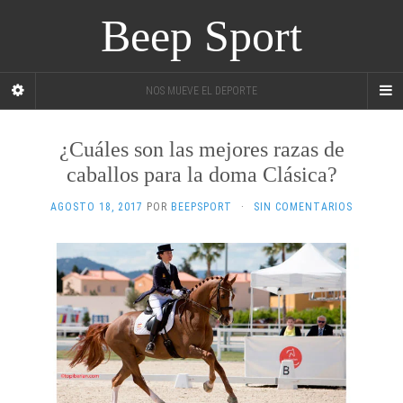
Beep Sport
NOS MUEVE EL DEPORTE
¿Cuáles son las mejores razas de
caballos para la doma Clásica?
AGOSTO 18, 2017
POR
BEEPSPORT
·
SIN COMENTARIOS