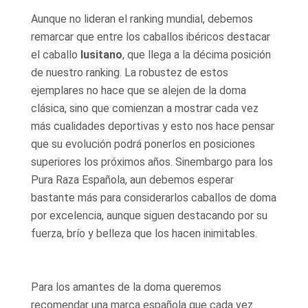
Aunque no lideran el ranking mundial, debemos
remarcar que entre los caballos ibéricos destacar
el caballo
lusitano
, que llega a la décima posición
de nuestro ranking. La robustez de estos
ejemplares no hace que se alejen de la doma
clásica, sino que comienzan a mostrar cada vez
más cualidades deportivas y esto nos hace pensar
que su evolución podrá ponerlos en posiciones
superiores los próximos años. Sinembargo para los
Pura Raza Española, aun debemos esperar
bastante más para considerarlos caballos de doma
por excelencia, aunque siguen destacando por su
fuerza, brío y belleza que los hacen inimitables.
Para los amantes de la doma queremos
recomendar una marca española que cada vez