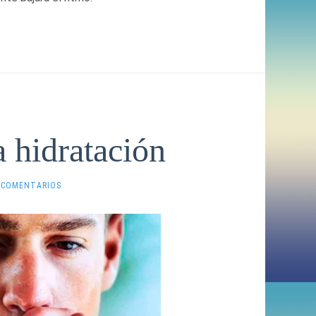
a hidratación
 COMENTARIOS