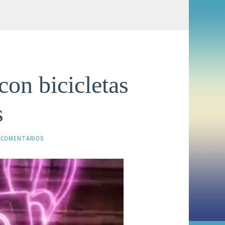
con bicicletas
s
 COMENTARIOS