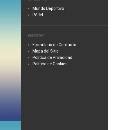
Mundo Deportivo
Pádel
BEEPSPORT
Formulario de Contacto
Mapa del Sitio
Política de Privacidad
Política de Cookies