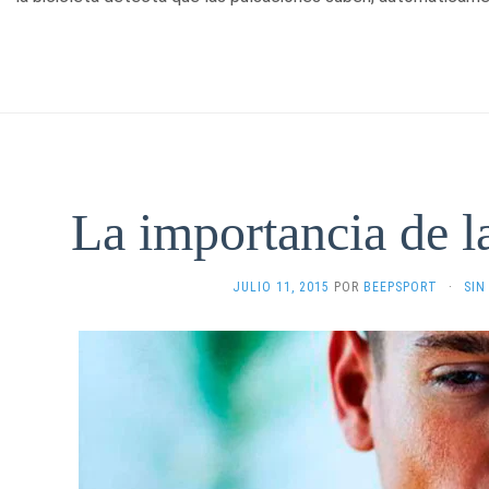
La importancia de l
JULIO 11, 2015
POR
BEEPSPORT
·
SIN