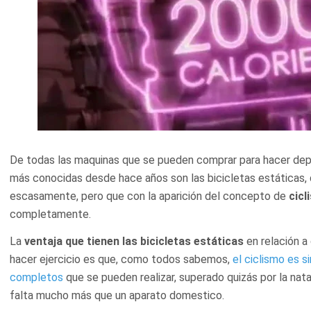
De todas las maquinas que se pueden comprar para hacer dep
más conocidas desde hace años son las bicicletas estáticas, 
escasamente, pero que con la aparición del concepto de
cicl
completamente.
La
ventaja que tienen las bicicletas estáticas
en relación a
hacer ejercicio es que, como todos sabemos,
el ciclismo es s
completos
que se pueden realizar, superado quizás por la nat
falta mucho más que un aparato domestico.