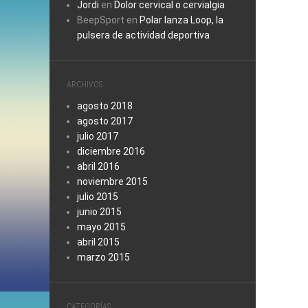
Jordi
en
Dolor cervical o cervialgia
BeepSport
en
Polar lanza Loop, la
pulsera de actividad deportiva
ARCHIVOS
agosto 2018
agosto 2017
julio 2017
diciembre 2016
abril 2016
noviembre 2015
julio 2015
junio 2015
mayo 2015
abril 2015
marzo 2015
CATEGORÍAS