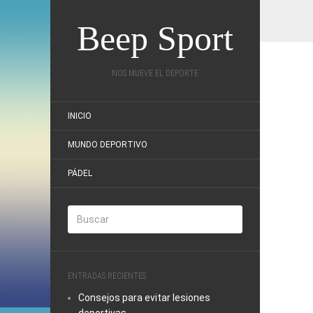
Beep Sport
NOS MUEVE EL DEPORTE
INICIO
MUNDO DEPORTIVO
PÁDEL
ENTRADAS RECIENTES
Consejos para evitar lesiones