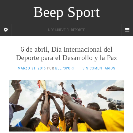
Beep Sport
NOS MUEVE EL DEPORTE
6 de abril, Día Internacional del
Deporte para el Desarrollo y la Paz
MARZO 31, 2015
POR
BEEPSPORT
·
SIN COMENTARIOS