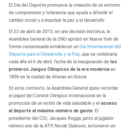
El Día del Deporte promueve la creación de un entorno
de comprensión y tolerancia que ayuda a difundir el
cambio social y a impulsar la paz y el desarrollo
El 23 de abril de 2013, en una decisión histórica, la
Asamblea General de la ONU aprobó en Nueva York de
forma consensuada establecer un
Día Internacional del
Deporte para el Desarrollo y la Paz
, que se celebraría
cada año el 6 de abril, fecha de la inauguración de
los
primeros Juegos Olímpicos de la era moderna
en
1896 en la ciudad de Atenas en Grecia.
En este contexto, la Asamblea General quiso recordar
el papel del Comité Olímpico Internacional en la
promoción de un estilo de vida saludable y el
acceso
al deporte al máximo número de gente
. El
presidente del COI, Jacques Rogge, junto al jugador
número uno de la ATP, Novak Djokovic, estuvieron en