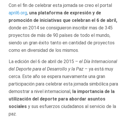
Con el fin de celebrar esta jornada se creo el portal
april6.org
,
una plataforma de expresión y de
promoción de iniciativas que celebran el 6 de abril,
donde en 2014 se consiguieron inscribir mas de 345
proyectos de más de 90 países de todo el mundo,
siendo un gran éxito tanto en cantidad de proyectos
como en diversidad de los mismos.
La edición del 6 de abril de 2015 –
el Día Internacional
del Deporte para el Desarrollo y la Paz
– ya está muy
cerca. Este año se espera nuevamente una gran
participación para celebrar esta jornada simbólica para
demostrar a nivel internacional,
la importancia de la
utilización del deporte para abordar asuntos
sociales
y sus esfuerzos ciudadanos al servicio de la
paz.