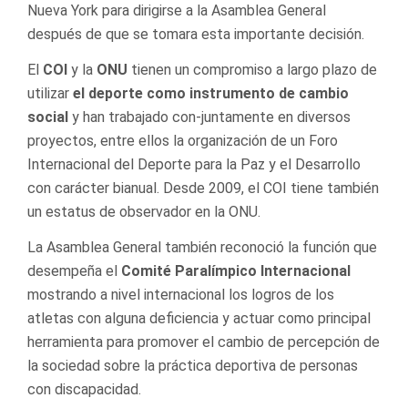
Nueva York para dirigirse a la Asamblea General
después de que se tomara esta importante decisión.
El
COI
y la
ONU
tienen un compromiso a largo plazo de
utilizar
el deporte como instrumento de cambio
social
y han trabajado con-juntamente en diversos
proyectos, entre ellos la organización de un Foro
Internacional del Deporte para la Paz y el Desarrollo
con carácter bianual. Desde 2009, el COI tiene también
un estatus de observador en la ONU.
La Asamblea General también reconoció la función que
desempeña el
Comité Paralímpico Internacional
mostrando a nivel internacional los logros de los
atletas con alguna deficiencia y actuar como principal
herramienta para promover el cambio de percepción de
la sociedad sobre la práctica deportiva de personas
con discapacidad.