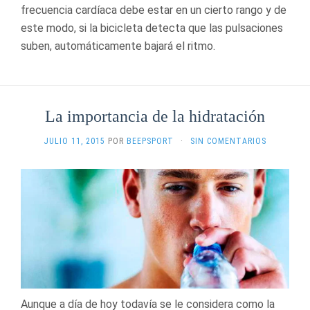
frecuencia cardíaca debe estar en un cierto rango y de
este modo, si la bicicleta detecta que las pulsaciones
suben, automáticamente bajará el ritmo.
La importancia de la hidratación
JULIO 11, 2015
POR
BEEPSPORT
·
SIN COMENTARIOS
Aunque a día de hoy todavía se le considera como la