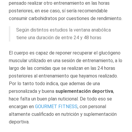
pensado realizar otro entrenamiento en las horas
posteriores, en ese caso, sí sería recomendable
consumir carbohidratos por cuestiones de rendimiento.
Según distintos estudios la ventana anabólica
tiene una duración de entre 24 y 48 horas
El cuerpo es capaz de reponer recuperar el glucógeno
muscular utilizado en una sesión de entrenamiento, a lo
largo de las comidas que se realizan en las 24 horas
posteriores al entrenamiento que hayamos realizado.
Por lo tanto todo indica, que ademas de una
personalizada y buena
suplementación deportiva
,
hace falta un buen plan nuticional. De todo eso se
encargan en
GOURMET FITNESS
, con personal
altamente cualificado en nutrición y suplementación
deportiva.