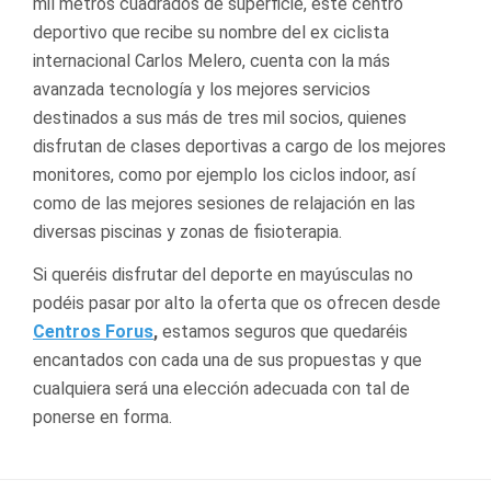
mil metros cuadrados de superficie, este centro
deportivo que recibe su nombre del ex ciclista
internacional Carlos Melero, cuenta con la más
avanzada tecnología y los mejores servicios
destinados a sus más de tres mil socios, quienes
disfrutan de clases deportivas a cargo de los mejores
monitores, como por ejemplo los ciclos indoor, así
como de las mejores sesiones de relajación en las
diversas piscinas y zonas de fisioterapia.
Si queréis disfrutar del deporte en mayúsculas no
podéis pasar por alto la oferta que os ofrecen desde
Centros Forus
,
estamos seguros que quedaréis
encantados con cada una de sus propuestas y que
cualquiera será una elección adecuada con tal de
ponerse en forma.