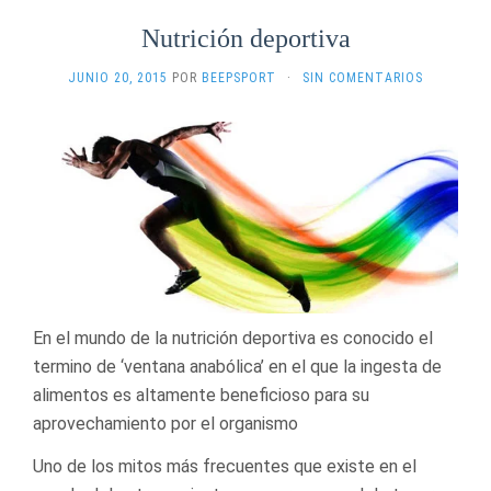
Nutrición deportiva
JUNIO 20, 2015
POR
BEEPSPORT
·
SIN COMENTARIOS
En el mundo de la nutrición deportiva es conocido el
termino de ‘ventana anabólica’ en el que la ingesta de
alimentos es altamente beneficioso para su
aprovechamiento por el organismo
Uno de los mitos más frecuentes que existe en el