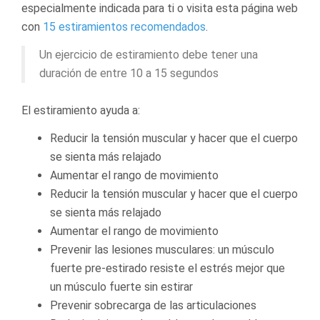
especialmente indicada para ti o visita esta página web
con
15 estiramientos recomendados
.
Un ejercicio de estiramiento debe tener una
duración de entre 10 a 15 segundos
El estiramiento ayuda a:
Reducir la tensión muscular y hacer que el cuerpo
se sienta más relajado
Aumentar el rango de movimiento
Reducir la tensión muscular y hacer que el cuerpo
se sienta más relajado
Aumentar el rango de movimiento
Prevenir las lesiones musculares: un músculo
fuerte pre-estirado resiste el estrés mejor que
un músculo fuerte sin estirar
Prevenir sobrecarga de las articulaciones