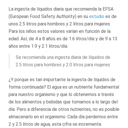
La ingesta de líquidos diaria que recomienda la EFSA
(European Food Safety Authority) en su
estudio
es de
unos 2.5 litros para hombres y 2 litros para mujeres.
Para los niños estos valores varían en función de la
edad. Así, de 4 a 8 años es de 1.6 litros/día y de 9 a 13
años entre 1.9 y 2.1 litros/día.
Se recomienda una ingesta diaria de líquidos de
2.5 litros para hombres y 2.0 litros para mujeres
¿Y porque es tan importante la ingesta de líquidos de
forma continuada? El agua es un nutriente fundamental
para nuestro organismo y que lo obtenemos a través
de los alimentos y bebidas que tomamos a lo largo del
día. Pero a diferencia de otros nutrientes, no es posible
almacenarlo en el organismo. Cada día perdemos entre
2 y 2.5 litros de agua, esta cifra se incrementa