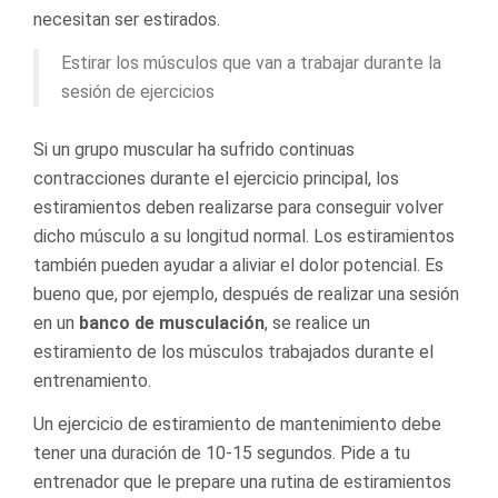
necesitan ser estirados.
Estirar los músculos que van a trabajar durante la
sesión de ejercicios
Si un grupo muscular ha sufrido continuas
contracciones durante el ejercicio principal, los
estiramientos deben realizarse para conseguir volver
dicho músculo a su longitud normal. Los estiramientos
también pueden ayudar a aliviar el dolor potencial. Es
bueno que, por ejemplo, después de realizar una sesión
en un
banco de musculación
, se realice un
estiramiento de los músculos trabajados durante el
entrenamiento.
Un ejercicio de estiramiento de mantenimiento debe
tener una duración de 10-15 segundos. Pide a tu
entrenador que le prepare una rutina de estiramientos