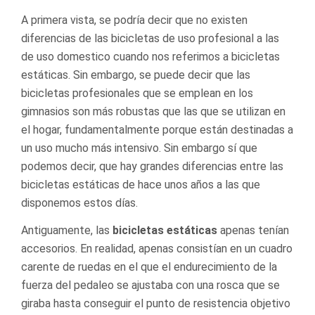
A primera vista, se podría decir que no existen
diferencias de las bicicletas de uso profesional a las
de uso domestico cuando nos referimos a bicicletas
estáticas. Sin embargo, se puede decir que las
bicicletas profesionales que se emplean en los
gimnasios son más robustas que las que se utilizan en
el hogar, fundamentalmente porque están destinadas a
un uso mucho más intensivo. Sin embargo sí que
podemos decir, que hay grandes diferencias entre las
bicicletas estáticas de hace unos años a las que
disponemos estos días.
Antiguamente, las
bicicletas estáticas
apenas tenían
accesorios. En realidad, apenas consistían en un cuadro
carente de ruedas en el que el endurecimiento de la
fuerza del pedaleo se ajustaba con una rosca que se
giraba hasta conseguir el punto de resistencia objetivo