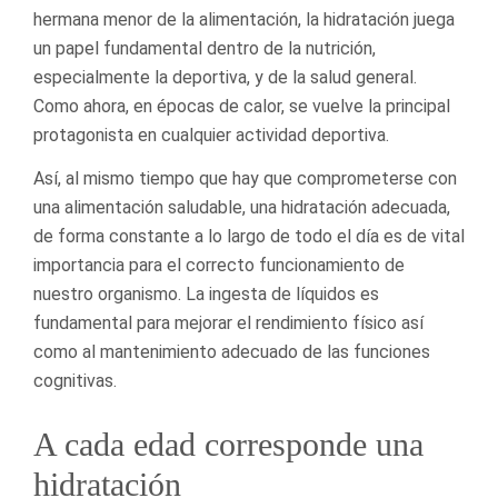
hermana menor de la alimentación, la hidratación juega
un papel fundamental dentro de la nutrición,
especialmente la deportiva, y de la salud general.
Como ahora, en épocas de calor, se vuelve la principal
protagonista en cualquier actividad deportiva.
Así, al mismo tiempo que hay que comprometerse con
una alimentación saludable, una hidratación adecuada,
de forma constante a lo largo de todo el día es de vital
importancia para el correcto funcionamiento de
nuestro organismo. La ingesta de líquidos es
fundamental para mejorar el rendimiento físico así
como al mantenimiento adecuado de las funciones
cognitivas.
A cada edad corresponde una
hidratación