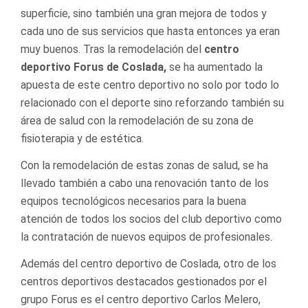
superficie, sino también una gran mejora de todos y
cada uno de sus servicios que hasta entonces ya eran
muy buenos. Tras la remodelación del
centro
deportivo Forus de Coslada,
se ha aumentado la
apuesta de este centro deportivo no solo por todo lo
relacionado con el deporte sino reforzando también su
área de salud con la remodelación de su zona de
fisioterapia y de estética.
Con la remodelación de estas zonas de salud, se ha
llevado también a cabo una renovación tanto de los
equipos tecnológicos necesarios para la buena
atención de todos los socios del club deportivo como
la contratación de nuevos equipos de profesionales.
Además del centro deportivo de Coslada, otro de los
centros deportivos destacados gestionados por el
grupo Forus es el centro deportivo Carlos Melero,