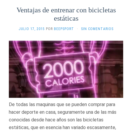
Ventajas de entrenar con bicicletas
estáticas
JULIO 17, 2015
POR
BEEPSPORT
·
SIN COMENTARIOS
De todas las maquinas que se pueden comprar para
hacer deporte en casa, seguramente una de las más
conocidas desde hace años son las bicicletas
estáticas, que en esencia han variado escasamente,