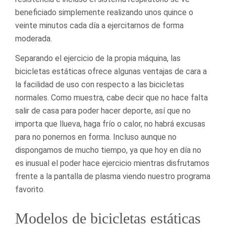
beneficiado simplemente realizando unos quince o
veinte minutos cada día a ejercitarnos de forma
moderada.
Separando el ejercicio de la propia máquina, las
bicicletas estáticas ofrece algunas ventajas de cara a
la facilidad de uso con respecto a las bicicletas
normales. Como muestra, cabe decir que no hace falta
salir de casa para poder hacer deporte, así que no
importa que llueva, haga frío o calor, no habrá excusas
para no ponernos en forma. Incluso aunque no
dispongamos de mucho tiempo, ya que hoy en día no
es inusual el poder hace ejercicio mientras disfrutamos
frente a la pantalla de plasma viendo nuestro programa
favorito.
Modelos de bicicletas estáticas