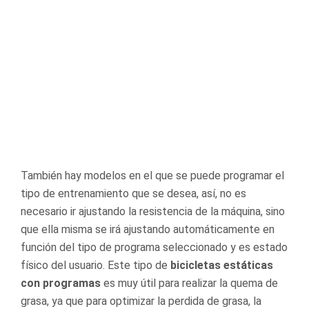
También hay modelos en el que se puede programar el
tipo de entrenamiento que se desea, así, no es
necesario ir ajustando la resistencia de la máquina, sino
que ella misma se irá ajustando automáticamente en
función del tipo de programa seleccionado y es estado
físico del usuario. Este tipo de
bicicletas estáticas
con programas
es muy útil para realizar la quema de
grasa, ya que para optimizar la perdida de grasa, la