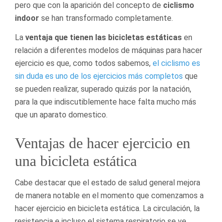
pero que con la aparición del concepto de
ciclismo
indoor
se han transformado completamente.
La
ventaja que tienen las bicicletas estáticas
en
relación a diferentes modelos de máquinas para hacer
ejercicio es que, como todos sabemos,
el ciclismo es
sin duda es uno de los ejercicios más completos
que
se pueden realizar, superado quizás por la natación,
para la que indiscutiblemente hace falta mucho más
que un aparato domestico.
Ventajas de hacer ejercicio en
una bicicleta estática
Cabe destacar que el estado de salud general mejora
de manera notable en el momento que comenzamos a
hacer ejercicio en bicicleta estática. La circulación, la
resistencia e incluso el sistema respiratorio se ve