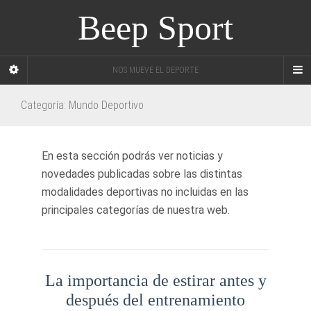
Beep Sport
NOS MUEVE EL DEPORTE
Categoría:
Mundo Deportivo
En esta sección podrás ver noticias y
novedades publicadas sobre las distintas
modalidades deportivas no incluidas en las
principales categorías de nuestra web.
La importancia de estirar antes y
después del entrenamiento