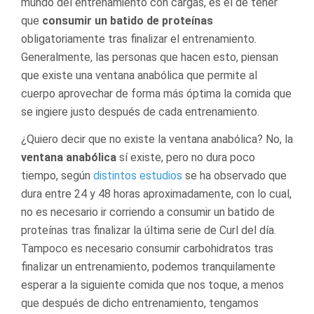
mundo del entrenamiento con cargas, es el de tener
que
consumir un batido de proteínas
obligatoriamente tras finalizar el entrenamiento.
Generalmente, las personas que hacen esto, piensan
que existe una ventana anabólica que permite al
cuerpo aprovechar de forma más óptima la comida que
se ingiere justo después de cada entrenamiento.
¿Quiero decir que no existe la ventana anabólica? No, la
ventana anabólica
sí existe, pero no dura poco
tiempo, según
distintos estudios
se ha observado que
dura entre 24 y 48 horas aproximadamente, con lo cual,
no es necesario ir corriendo a consumir un batido de
proteínas tras finalizar la última serie de Curl del día.
Tampoco es necesario consumir carbohidratos tras
finalizar un entrenamiento, podemos tranquilamente
esperar a la siguiente comida que nos toque, a menos
que después de dicho entrenamiento, tengamos