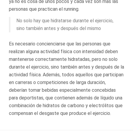
ya no es cosa de unos pocos y cada vez son mas las
personas que practican el running.
No solo hay que hidratarse durante el ejercicio,
sino también antes y después del mismo
Es necesario concienciarse que las personas que
realizan alguna actividad física con intensidad deben
mantenerse correctamente hidratadas, pero no solo
durante el ejercicio, sino también antes y después de la
actividad física. Además, todos aquellos que participan
en carreras o competiciones de larga duración,
deberían tomar bebidas especialmente concebidas
para deportistas, que contienen además de líquido una
combinación de hidratos de carbono y electrólitos que
compensan el desgaste que produce el ejercicio.