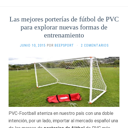
Las mejores porterías de fútbol de PVC
para explorar nuevas formas de
entrenamiento
JUNIO 10, 2015
POR
BEEPSPORT
·
2 COMENTARIOS
PVC-Football aterriza en nuestro país con una doble
intención, por un lado, importar al mercado español una