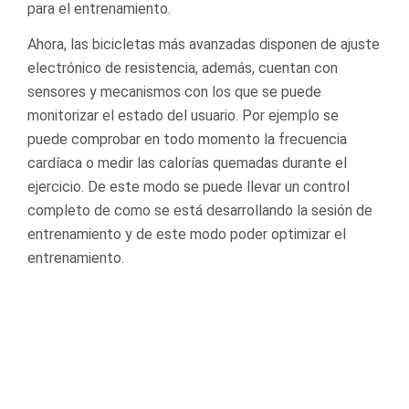
para el entrenamiento.
Ahora, las bicicletas más avanzadas disponen de ajuste
electrónico de resistencia, además, cuentan con
sensores y mecanismos con los que se puede
monitorizar el estado del usuario. Por ejemplo se
puede comprobar en todo momento la frecuencia
cardíaca o medir las calorías quemadas durante el
ejercicio. De este modo se puede llevar un control
completo de como se está desarrollando la sesión de
entrenamiento y de este modo poder optimizar el
entrenamiento.