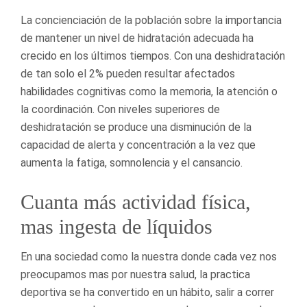
La concienciación de la población sobre la importancia
de mantener un nivel de hidratación adecuada ha
crecido en los últimos tiempos. Con una deshidratación
de tan solo el 2% pueden resultar afectados
habilidades cognitivas como la memoria, la atención o
la coordinación. Con niveles superiores de
deshidratación se produce una disminución de la
capacidad de alerta y concentración a la vez que
aumenta la fatiga, somnolencia y el cansancio.
Cuanta más actividad física,
mas ingesta de líquidos
En una sociedad como la nuestra donde cada vez nos
preocupamos mas por nuestra salud, la practica
deportiva se ha convertido en un hábito, salir a correr