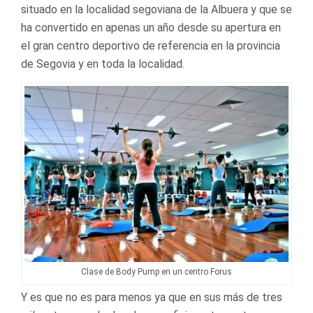
situado en la localidad segoviana de la Albuera y que se
ha convertido en apenas un año desde su apertura en
el gran centro deportivo de referencia en la provincia
de Segovia y en toda la localidad.
Clase de Body Pump en un centro Forus
Y es que no es para menos ya que en sus más de tres