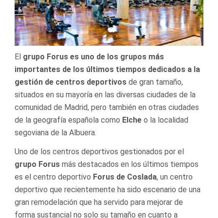
El
grupo Forus es uno de los grupos más
importantes de los últimos tiempos dedicados a la
gestión de centros deportivos
de gran tamaño,
situados en su mayoría en las diversas ciudades de la
comunidad de Madrid, pero también en otras ciudades
de la geografía española como
Elche
o la localidad
segoviana de la Albuera.
Uno de los centros deportivos gestionados por el
grupo Forus
más destacados en los últimos tiempos
es el centro deportivo
Forus de Cosl
ada
, un centro
deportivo que recientemente ha sido escenario de una
gran remodelación que ha servido para mejorar de
forma sustancial no solo su tamaño en cuanto a