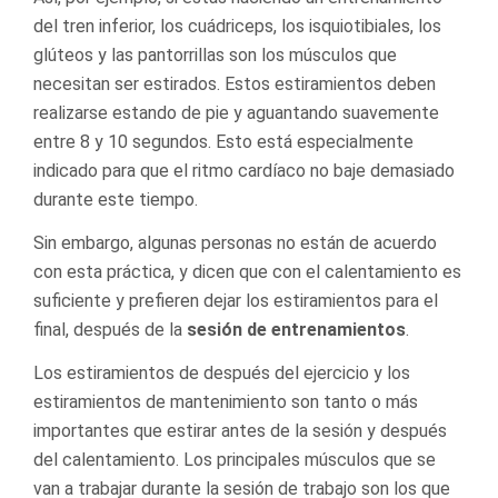
del tren inferior, los cuádriceps, los isquiotibiales, los
glúteos y las pantorrillas son los músculos que
necesitan ser estirados. Estos estiramientos deben
realizarse estando de pie y aguantando suavemente
entre 8 y 10 segundos. Esto está especialmente
indicado para que el ritmo cardíaco no baje demasiado
durante este tiempo.
Sin embargo, algunas personas no están de acuerdo
con esta práctica, y dicen que con el calentamiento es
suficiente y prefieren dejar los estiramientos para el
final, después de la
sesión de entrenamientos
.
Los estiramientos de después del ejercicio y los
estiramientos de mantenimiento son tanto o más
importantes que estirar antes de la sesión y después
del calentamiento. Los principales músculos que se
van a trabajar durante la sesión de trabajo son los que